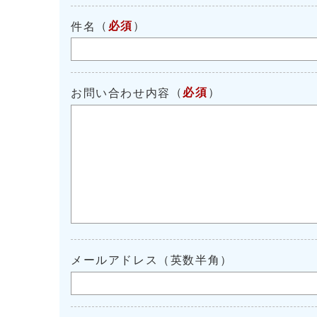
（
必須
）
件名
（
必須
）
お問い合わせ内容
メールアドレス（英数半角）