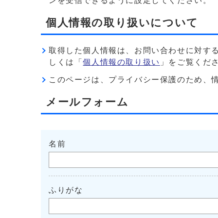
ンを受信できるように設定してください。
個人情報の取り扱いについて
取得した個人情報は、お問い合わせに対す
しくは「
個人情報の取り扱い
」をご覧くだ
このページは、プライバシー保護のため、情報を暗
メールフォーム
名前
ふりがな