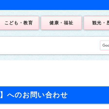
こども・教育
健康・福祉
観光・
校】へのお問い合わせ