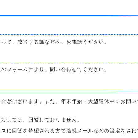
戻って、該当する課などへ、お電話ください。
記のフォームにより、問い合わせてください。
場合がございます。また、年末年始・大型連休中にお問い
に対しては、回答しておりません。
に回答を希望される方で迷惑メールなどの設定をされている方は