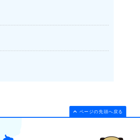
ページの先頭へ戻る