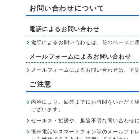
お問い合わせについて
電話によるお問い合わせ
電話によるお問い合わせは、前のページに
メールフォームによるお問い合わせ
メールフォームによるお問い合わせは、下
ご注意
内容により、回答までにお時間をいただく
ございます。
セールス・勧誘や、趣旨不明な問い合わせ
携帯電話やスマートフォン等のメールアドレス