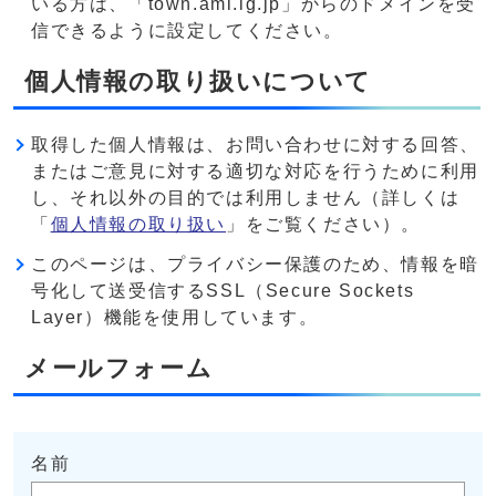
いる方は、「town.ami.lg.jp」からのドメインを受
信できるように設定してください。
個人情報の取り扱いについて
取得した個人情報は、お問い合わせに対する回答、
またはご意見に対する適切な対応を行うために利用
し、それ以外の目的では利用しません（詳しくは
「
個人情報の取り扱い
」をご覧ください）。
このページは、プライバシー保護のため、情報を暗
号化して送受信するSSL（Secure Sockets
Layer）機能を使用しています。
メールフォーム
名前