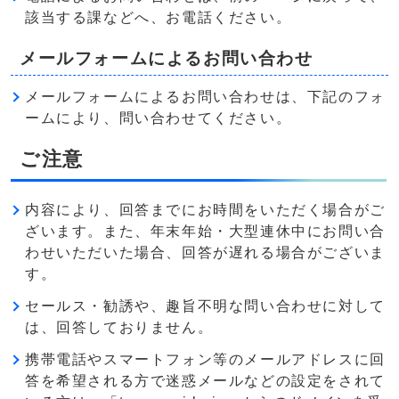
該当する課などへ、お電話ください。
メールフォームによるお問い合わせ
メールフォームによるお問い合わせは、下記のフォ
ームにより、問い合わせてください。
ご注意
内容により、回答までにお時間をいただく場合がご
ざいます。また、年末年始・大型連休中にお問い合
わせいただいた場合、回答が遅れる場合がございま
す。
セールス・勧誘や、趣旨不明な問い合わせに対して
は、回答しておりません。
携帯電話やスマートフォン等のメールアドレスに回
答を希望される方で迷惑メールなどの設定をされて