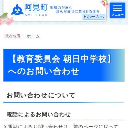
メニュー
ホームへ
スマートフォン表示用の情報をスキップ
ホーム
現在位置
【教育委員会 朝日中学校】
へのお問い合わせ
お問い合わせについて
電話によるお問い合わせ
電話によるお問い合わせは、前のページに戻って、