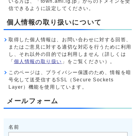
いる方は、「town.ami.lg.jp」からのドメインを受
信できるように設定してください。
個人情報の取り扱いについて
取得した個人情報は、お問い合わせに対する回答、
またはご意見に対する適切な対応を行うために利用
し、それ以外の目的では利用しません（詳しくは
「
個人情報の取り扱い
」をご覧ください）。
このページは、プライバシー保護のため、情報を暗
号化して送受信するSSL（Secure Sockets
Layer）機能を使用しています。
メールフォーム
名前