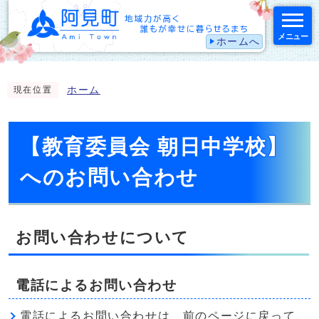
メニュー
ホームへ
スマートフォン表示用の情報をスキップ
ホーム
現在位置
【教育委員会 朝日中学校】
へのお問い合わせ
お問い合わせについて
電話によるお問い合わせ
電話によるお問い合わせは、前のページに戻って、