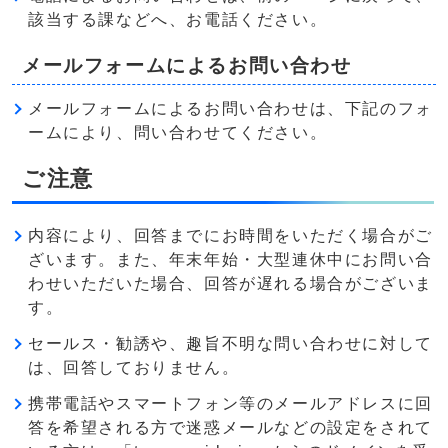
該当する課などへ、お電話ください。
メールフォームによるお問い合わせ
メールフォームによるお問い合わせは、下記のフォ
ームにより、問い合わせてください。
ご注意
内容により、回答までにお時間をいただく場合がご
ざいます。また、年末年始・大型連休中にお問い合
わせいただいた場合、回答が遅れる場合がございま
す。
セールス・勧誘や、趣旨不明な問い合わせに対して
は、回答しておりません。
携帯電話やスマートフォン等のメールアドレスに回
答を希望される方で迷惑メールなどの設定をされて