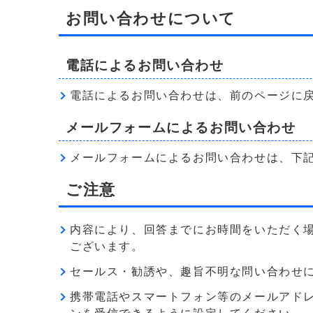
お問い合わせについて
電話によるお問い合わせ
電話によるお問い合わせは、前のページに
メールフォームによるお問い合わせ
メールフォームによるお問い合わせは、下
ご注意
内容により、回答までにお時間をいただく
ございます。
セールス・勧誘や、趣旨不明な問い合わせ
携帯電話やスマートフォン等のメールアドレス