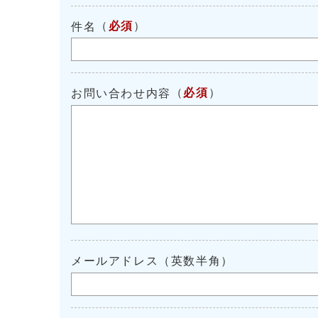
（
必須
）
件名
（
必須
）
お問い合わせ内容
メールアドレス（英数半角）