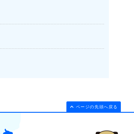
ページの先頭へ戻る