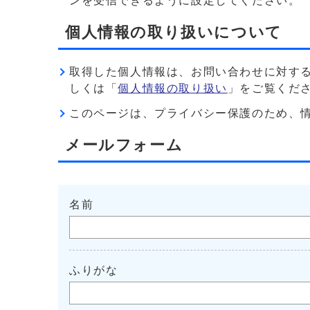
ンを受信できるように設定してください。
個人情報の取り扱いについて
取得した個人情報は、お問い合わせに対す
しくは「
個人情報の取り扱い
」をご覧くだ
このページは、プライバシー保護のため、情報を暗
メールフォーム
名前
ふりがな