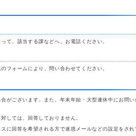
戻って、該当する課などへ、お電話ください。
記のフォームにより、問い合わせてください。
場合がございます。また、年末年始・大型連休中にお問い
に対しては、回答しておりません。
に回答を希望される方で迷惑メールなどの設定をされている方は