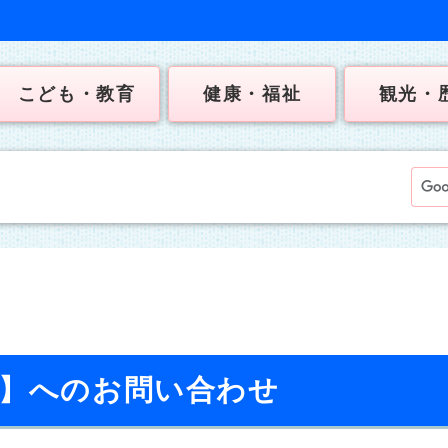
こども・教育
健康・福祉
観光・
校】へのお問い合わせ