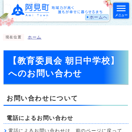
メニュー
ホームへ
スマートフォン表示用の情報をスキップ
ホーム
現在位置
【教育委員会 朝日中学校】
へのお問い合わせ
お問い合わせについて
電話によるお問い合わせ
電話によるお問い合わせは、前のページに戻って、