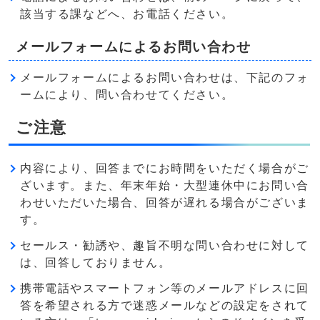
該当する課などへ、お電話ください。
メールフォームによるお問い合わせ
メールフォームによるお問い合わせは、下記のフォ
ームにより、問い合わせてください。
ご注意
内容により、回答までにお時間をいただく場合がご
ざいます。また、年末年始・大型連休中にお問い合
わせいただいた場合、回答が遅れる場合がございま
す。
セールス・勧誘や、趣旨不明な問い合わせに対して
は、回答しておりません。
携帯電話やスマートフォン等のメールアドレスに回
答を希望される方で迷惑メールなどの設定をされて