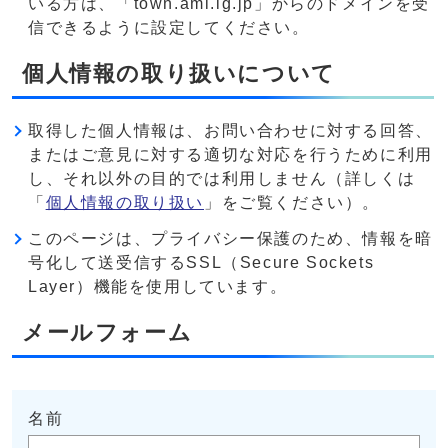
いる方は、「town.ami.lg.jp」からのドメインを受
信できるように設定してください。
個人情報の取り扱いについて
取得した個人情報は、お問い合わせに対する回答、
またはご意見に対する適切な対応を行うために利用
し、それ以外の目的では利用しません（詳しくは
「
個人情報の取り扱い
」をご覧ください）。
このページは、プライバシー保護のため、情報を暗
号化して送受信するSSL（Secure Sockets
Layer）機能を使用しています。
メールフォーム
名前