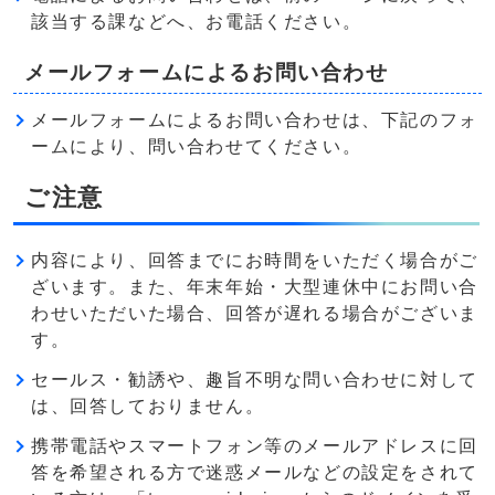
該当する課などへ、お電話ください。
メールフォームによるお問い合わせ
メールフォームによるお問い合わせは、下記のフォ
ームにより、問い合わせてください。
ご注意
内容により、回答までにお時間をいただく場合がご
ざいます。また、年末年始・大型連休中にお問い合
わせいただいた場合、回答が遅れる場合がございま
す。
セールス・勧誘や、趣旨不明な問い合わせに対して
は、回答しておりません。
携帯電話やスマートフォン等のメールアドレスに回
答を希望される方で迷惑メールなどの設定をされて