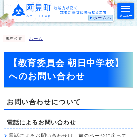
メニュー
ホームへ
スマートフォン表示用の情報をスキップ
ホーム
現在位置
【教育委員会 朝日中学校】
へのお問い合わせ
お問い合わせについて
電話によるお問い合わせ
電話によるお問い合わせは、前のページに戻って、