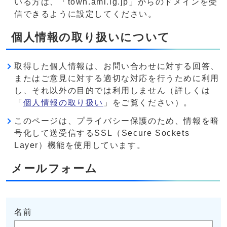
いる方は、「town.ami.lg.jp」からのドメインを受
信できるように設定してください。
個人情報の取り扱いについて
取得した個人情報は、お問い合わせに対する回答、
またはご意見に対する適切な対応を行うために利用
し、それ以外の目的では利用しません（詳しくは
「
個人情報の取り扱い
」をご覧ください）。
このページは、プライバシー保護のため、情報を暗
号化して送受信するSSL（Secure Sockets
Layer）機能を使用しています。
メールフォーム
名前