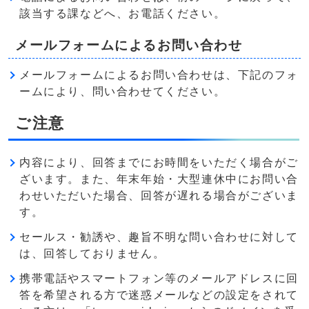
該当する課などへ、お電話ください。
メールフォームによるお問い合わせ
メールフォームによるお問い合わせは、下記のフォ
ームにより、問い合わせてください。
ご注意
内容により、回答までにお時間をいただく場合がご
ざいます。また、年末年始・大型連休中にお問い合
わせいただいた場合、回答が遅れる場合がございま
す。
セールス・勧誘や、趣旨不明な問い合わせに対して
は、回答しておりません。
携帯電話やスマートフォン等のメールアドレスに回
答を希望される方で迷惑メールなどの設定をされて