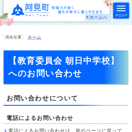
メニュー
ホームへ
スマートフォン表示用の情報をスキップ
ホーム
現在位置
【教育委員会 朝日中学校】
へのお問い合わせ
お問い合わせについて
電話によるお問い合わせ
電話によるお問い合わせは、前のページに戻って、