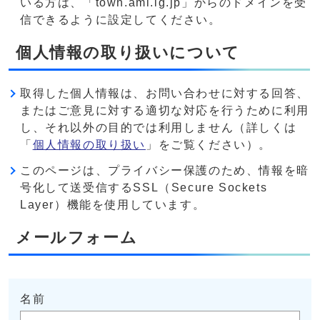
いる方は、「town.ami.lg.jp」からのドメインを受
信できるように設定してください。
個人情報の取り扱いについて
取得した個人情報は、お問い合わせに対する回答、
またはご意見に対する適切な対応を行うために利用
し、それ以外の目的では利用しません（詳しくは
「
個人情報の取り扱い
」をご覧ください）。
このページは、プライバシー保護のため、情報を暗
号化して送受信するSSL（Secure Sockets
Layer）機能を使用しています。
メールフォーム
名前