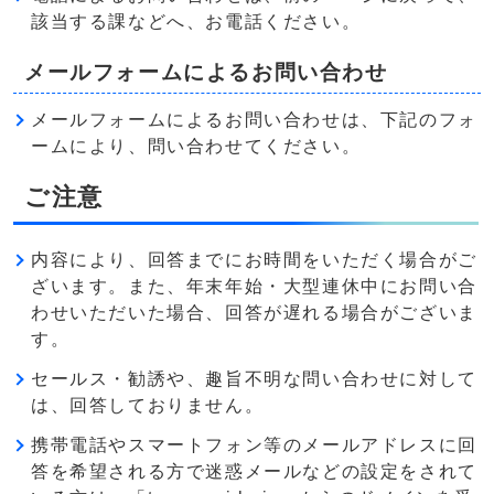
該当する課などへ、お電話ください。
メールフォームによるお問い合わせ
メールフォームによるお問い合わせは、下記のフォ
ームにより、問い合わせてください。
ご注意
内容により、回答までにお時間をいただく場合がご
ざいます。また、年末年始・大型連休中にお問い合
わせいただいた場合、回答が遅れる場合がございま
す。
セールス・勧誘や、趣旨不明な問い合わせに対して
は、回答しておりません。
携帯電話やスマートフォン等のメールアドレスに回
答を希望される方で迷惑メールなどの設定をされて