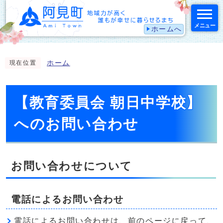
メニュー
ホームへ
スマートフォン表示用の情報をスキップ
ホーム
現在位置
【教育委員会 朝日中学校】
へのお問い合わせ
お問い合わせについて
電話によるお問い合わせ
電話によるお問い合わせは、前のページに戻って、