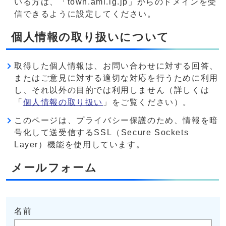
いる方は、「town.ami.lg.jp」からのドメインを受
信できるように設定してください。
個人情報の取り扱いについて
取得した個人情報は、お問い合わせに対する回答、
またはご意見に対する適切な対応を行うために利用
し、それ以外の目的では利用しません（詳しくは
「
個人情報の取り扱い
」をご覧ください）。
このページは、プライバシー保護のため、情報を暗
号化して送受信するSSL（Secure Sockets
Layer）機能を使用しています。
メールフォーム
名前