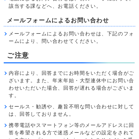
該当する課などへ、お電話ください。
メールフォームによるお問い合わせ
メールフォームによるお問い合わせは、下記のフォ
ームにより、問い合わせてください。
ご注意
内容により、回答までにお時間をいただく場合がご
ざいます。また、年末年始・大型連休中にお問い合
わせいただいた場合、回答が遅れる場合がございま
す。
セールス・勧誘や、趣旨不明な問い合わせに対して
は、回答しておりません。
携帯電話やスマートフォン等のメールアドレスに回
答を希望される方で迷惑メールなどの設定をされて