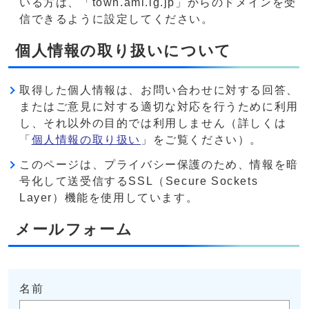
いる方は、「town.ami.lg.jp」からのドメインを受
信できるように設定してください。
個人情報の取り扱いについて
取得した個人情報は、お問い合わせに対する回答、
またはご意見に対する適切な対応を行うために利用
し、それ以外の目的では利用しません（詳しくは
「
個人情報の取り扱い
」をご覧ください）。
このページは、プライバシー保護のため、情報を暗
号化して送受信するSSL（Secure Sockets
Layer）機能を使用しています。
メールフォーム
名前