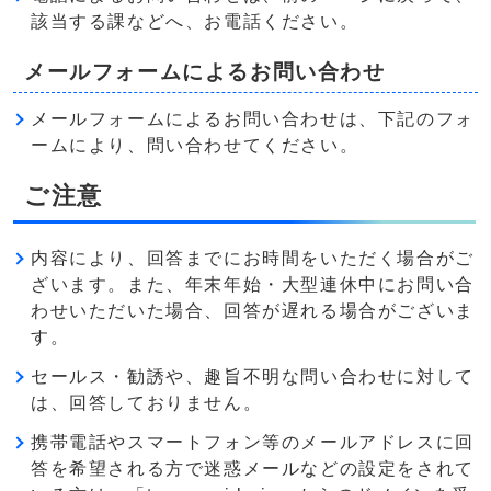
該当する課などへ、お電話ください。
メールフォームによるお問い合わせ
メールフォームによるお問い合わせは、下記のフォ
ームにより、問い合わせてください。
ご注意
内容により、回答までにお時間をいただく場合がご
ざいます。また、年末年始・大型連休中にお問い合
わせいただいた場合、回答が遅れる場合がございま
す。
セールス・勧誘や、趣旨不明な問い合わせに対して
は、回答しておりません。
携帯電話やスマートフォン等のメールアドレスに回
答を希望される方で迷惑メールなどの設定をされて