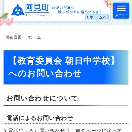
メニュー
ホームへ
スマートフォン表示用の情報をスキップ
ホーム
現在位置
【教育委員会 朝日中学校】
へのお問い合わせ
お問い合わせについて
電話によるお問い合わせ
電話によるお問い合わせは、前のページに戻って、