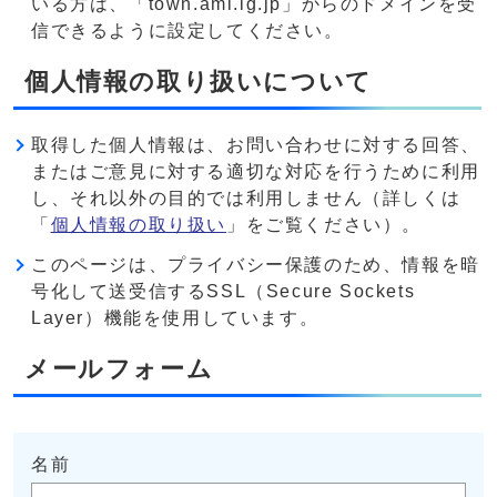
いる方は、「town.ami.lg.jp」からのドメインを受
信できるように設定してください。
個人情報の取り扱いについて
取得した個人情報は、お問い合わせに対する回答、
またはご意見に対する適切な対応を行うために利用
し、それ以外の目的では利用しません（詳しくは
「
個人情報の取り扱い
」をご覧ください）。
このページは、プライバシー保護のため、情報を暗
号化して送受信するSSL（Secure Sockets
Layer）機能を使用しています。
メールフォーム
名前