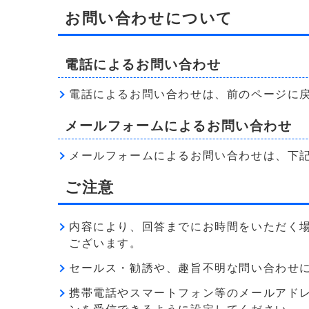
お問い合わせについて
電話によるお問い合わせ
電話によるお問い合わせは、前のページに
メールフォームによるお問い合わせ
メールフォームによるお問い合わせは、下
ご注意
内容により、回答までにお時間をいただく
ございます。
セールス・勧誘や、趣旨不明な問い合わせ
携帯電話やスマートフォン等のメールアドレス