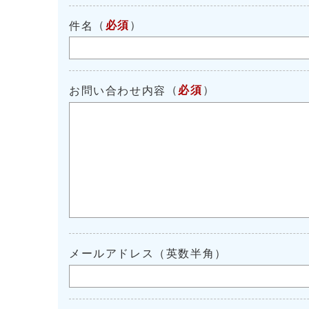
（
必須
）
件名
（
必須
）
お問い合わせ内容
メールアドレス（英数半角）