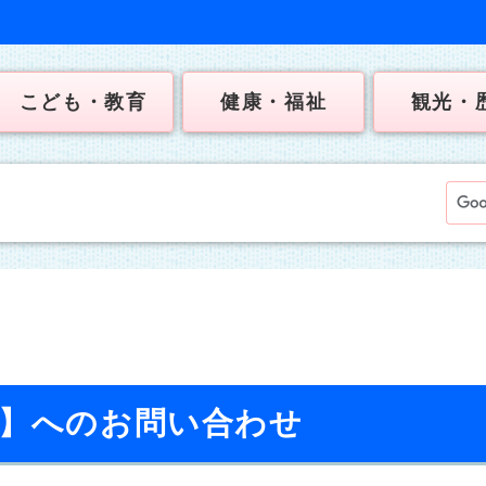
こども・教育
健康・福祉
観光・
校】へのお問い合わせ