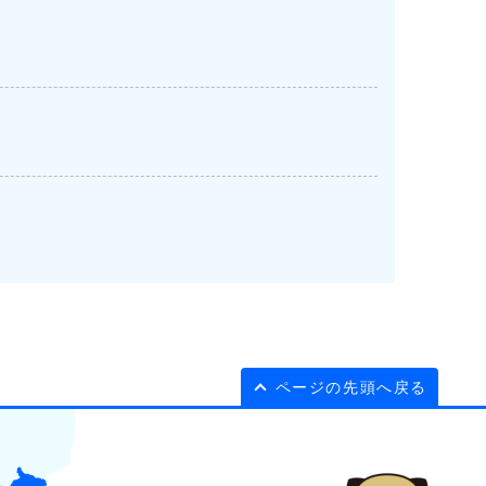
ページの先頭へ戻る