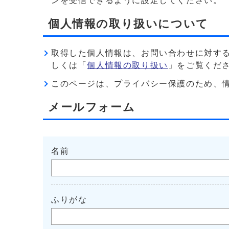
ンを受信できるように設定してください。
個人情報の取り扱いについて
取得した個人情報は、お問い合わせに対す
しくは「
個人情報の取り扱い
」をご覧くだ
このページは、プライバシー保護のため、情報を暗
メールフォーム
名前
ふりがな