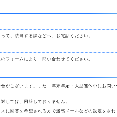
戻って、該当する課などへ、お電話ください。
記のフォームにより、問い合わせてください。
場合がございます。また、年末年始・大型連休中にお問い
に対しては、回答しておりません。
に回答を希望される方で迷惑メールなどの設定をされている方は