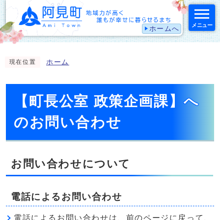
メニュー
ホームへ
スマートフォン表示用の情報をスキップ
ホーム
現在位置
【町長公室 政策企画課】へ
のお問い合わせ
お問い合わせについて
電話によるお問い合わせ
電話によるお問い合わせは、前のページに戻って、