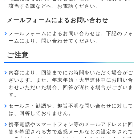
該当する課などへ、お電話ください。
メールフォームによるお問い合わせ
メールフォームによるお問い合わせは、下記のフォ
ームにより、問い合わせてください。
ご注意
内容により、回答までにお時間をいただく場合がご
ざいます。また、年末年始・大型連休中にお問い合
わせいただいた場合、回答が遅れる場合がございま
す。
セールス・勧誘や、趣旨不明な問い合わせに対して
は、回答しておりません。
携帯電話やスマートフォン等のメールアドレスに回
答を希望される方で迷惑メールなどの設定をされて