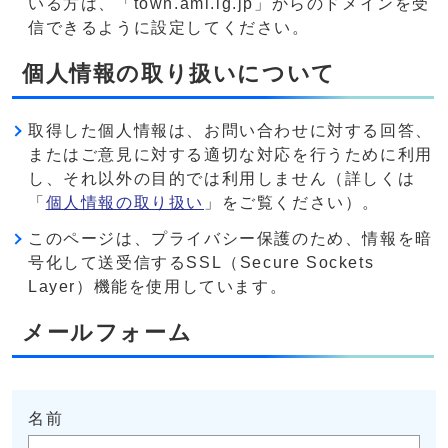
いる方は、「town.ami.lg.jp」からのドメインを受
信できるように設定してください。
個人情報の取り扱いについて
取得した個人情報は、お問い合わせに対する回答、
またはご意見に対する適切な対応を行うために利用
し、それ以外の目的では利用しません（詳しくは
「
個人情報の取り扱い
」をご覧ください）。
このページは、プライバシー保護のため、情報を暗
号化して送受信するSSL（Secure Sockets
Layer）機能を使用しています。
メールフォーム
名前