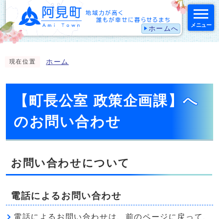
メニュー
ホームへ
スマートフォン表示用の情報をスキップ
ホーム
現在位置
【町長公室 政策企画課】へ
のお問い合わせ
お問い合わせについて
電話によるお問い合わせ
電話によるお問い合わせは、前のページに戻って、