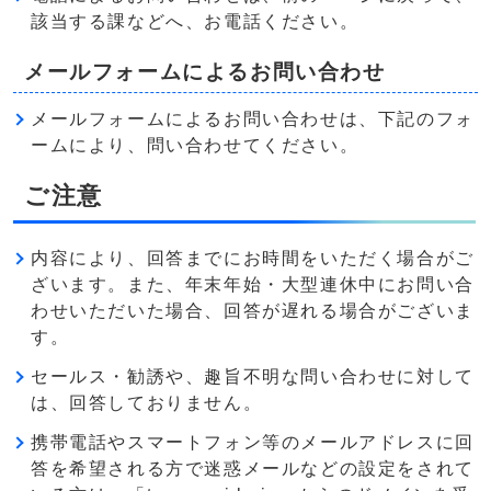
該当する課などへ、お電話ください。
メールフォームによるお問い合わせ
メールフォームによるお問い合わせは、下記のフォ
ームにより、問い合わせてください。
ご注意
内容により、回答までにお時間をいただく場合がご
ざいます。また、年末年始・大型連休中にお問い合
わせいただいた場合、回答が遅れる場合がございま
す。
セールス・勧誘や、趣旨不明な問い合わせに対して
は、回答しておりません。
携帯電話やスマートフォン等のメールアドレスに回
答を希望される方で迷惑メールなどの設定をされて