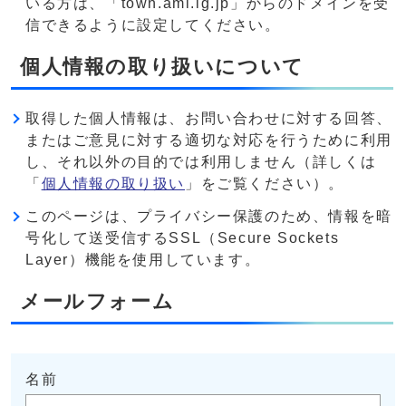
いる方は、「town.ami.lg.jp」からのドメインを受
信できるように設定してください。
個人情報の取り扱いについて
取得した個人情報は、お問い合わせに対する回答、
またはご意見に対する適切な対応を行うために利用
し、それ以外の目的では利用しません（詳しくは
「
個人情報の取り扱い
」をご覧ください）。
このページは、プライバシー保護のため、情報を暗
号化して送受信するSSL（Secure Sockets
Layer）機能を使用しています。
メールフォーム
名前