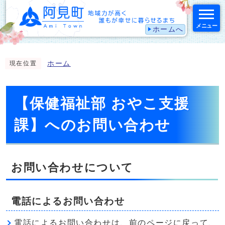
メニュー
ホームへ
スマートフォン表示用の情報をスキップ
ホーム
現在位置
【保健福祉部 おやこ支援
課】へのお問い合わせ
お問い合わせについて
電話によるお問い合わせ
電話によるお問い合わせは、前のページに戻って、