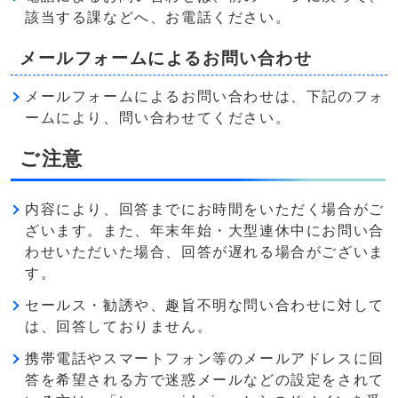
該当する課などへ、お電話ください。
メールフォームによるお問い合わせ
メールフォームによるお問い合わせは、下記のフォ
ームにより、問い合わせてください。
ご注意
内容により、回答までにお時間をいただく場合がご
ざいます。また、年末年始・大型連休中にお問い合
わせいただいた場合、回答が遅れる場合がございま
す。
セールス・勧誘や、趣旨不明な問い合わせに対して
は、回答しておりません。
携帯電話やスマートフォン等のメールアドレスに回
答を希望される方で迷惑メールなどの設定をされて