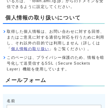
いる方は、「town.ami.lg.jp」からのドメインを受
信できるように設定してください。
個人情報の取り扱いについて
取得した個人情報は、お問い合わせに対する回答、
またはご意見に対する適切な対応を行うために利用
し、それ以外の目的では利用しません（詳しくは
「
個人情報の取り扱い
」をご覧ください）。
このページは、プライバシー保護のため、情報を暗
号化して送受信するSSL（Secure Sockets
Layer）機能を使用しています。
メールフォーム
名前