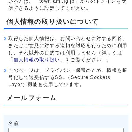
いる方は、「town.ami.lg.jp」からのドメインを受
信できるように設定してください。
個人情報の取り扱いについて
取得した個人情報は、お問い合わせに対する回答、
またはご意見に対する適切な対応を行うために利用
し、それ以外の目的では利用しません（詳しくは
「
個人情報の取り扱い
」をご覧ください）。
このページは、プライバシー保護のため、情報を暗
号化して送受信するSSL（Secure Sockets
Layer）機能を使用しています。
メールフォーム
名前