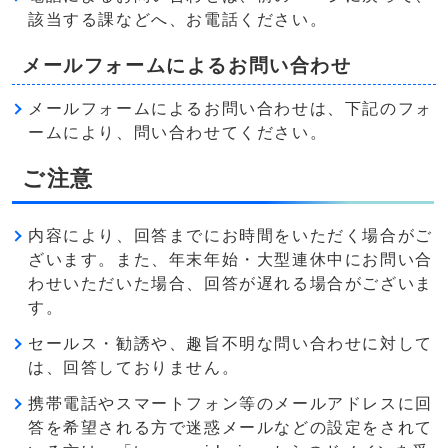
該当する課などへ、お電話ください。
メールフォームによるお問い合わせ
メールフォームによるお問い合わせは、下記のフォ
ームにより、問い合わせてください。
ご注意
内容により、回答までにお時間をいただく場合がご
ざいます。また、年末年始・大型連休中にお問い合
わせいただいた場合、回答が遅れる場合がございま
す。
セールス・勧誘や、趣旨不明な問い合わせに対して
は、回答しておりません。
携帯電話やスマートフォン等のメールアドレスに回
答を希望される方で迷惑メールなどの設定をされて