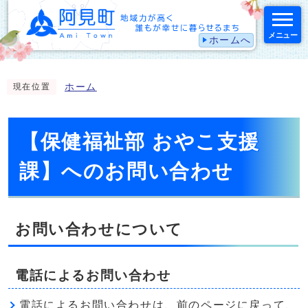
メニュー
ホームへ
スマートフォン表示用の情報をスキップ
ホーム
現在位置
【保健福祉部 おやこ支援
課】へのお問い合わせ
お問い合わせについて
電話によるお問い合わせ
電話によるお問い合わせは、前のページに戻って、