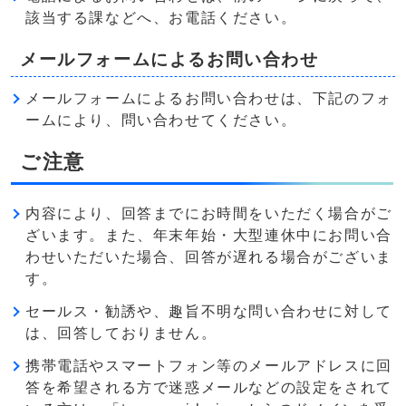
該当する課などへ、お電話ください。
メールフォームによるお問い合わせ
メールフォームによるお問い合わせは、下記のフォ
ームにより、問い合わせてください。
ご注意
内容により、回答までにお時間をいただく場合がご
ざいます。また、年末年始・大型連休中にお問い合
わせいただいた場合、回答が遅れる場合がございま
す。
セールス・勧誘や、趣旨不明な問い合わせに対して
は、回答しておりません。
携帯電話やスマートフォン等のメールアドレスに回
答を希望される方で迷惑メールなどの設定をされて