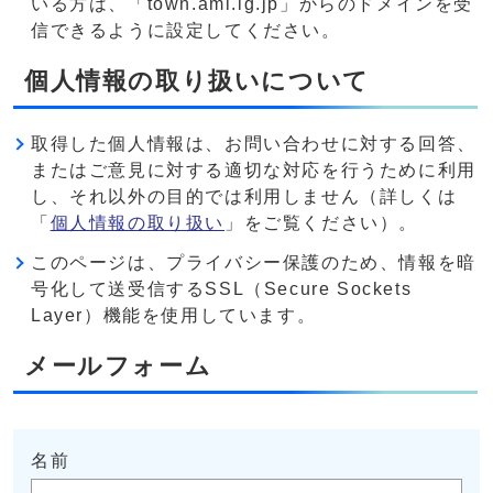
いる方は、「town.ami.lg.jp」からのドメインを受
信できるように設定してください。
個人情報の取り扱いについて
取得した個人情報は、お問い合わせに対する回答、
またはご意見に対する適切な対応を行うために利用
し、それ以外の目的では利用しません（詳しくは
「
個人情報の取り扱い
」をご覧ください）。
このページは、プライバシー保護のため、情報を暗
号化して送受信するSSL（Secure Sockets
Layer）機能を使用しています。
メールフォーム
名前