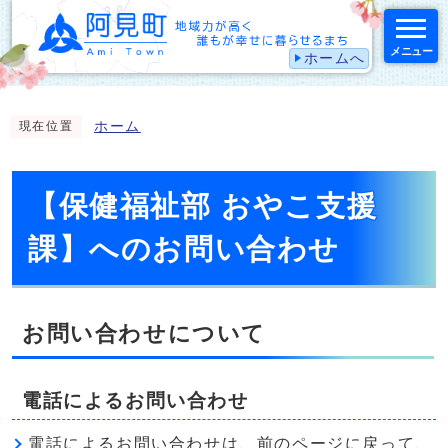
メニュー
ホームへ
スマートフォン表示用の情報をスキップ
ホーム
現在位置
【保健福祉部 おやこ支援
課】へのお問い合わせ
お問い合わせについて
電話によるお問い合わせ
電話によるお問い合わせは、前のページに戻って、