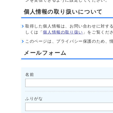
ンを受信できるように設定してください。
個人情報の取り扱いについて
取得した個人情報は、お問い合わせに対す
しくは「
個人情報の取り扱い
」をご覧くだ
このページは、プライバシー保護のため、情報を暗
メールフォーム
名前
ふりがな