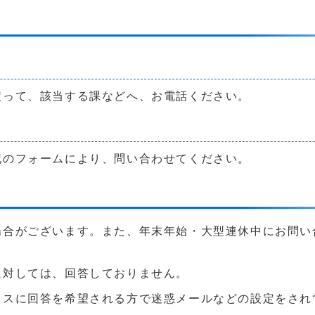
戻って、該当する課などへ、お電話ください。
記のフォームにより、問い合わせてください。
場合がございます。また、年末年始・大型連休中にお問い
に対しては、回答しておりません。
に回答を希望される方で迷惑メールなどの設定をされている方は