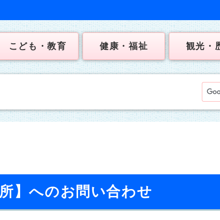
こども・教育
健康・福祉
観光・
育所】へのお問い合わせ