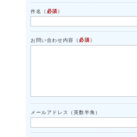
（
必須
）
件名
（
必須
）
お問い合わせ内容
メールアドレス（英数半角）