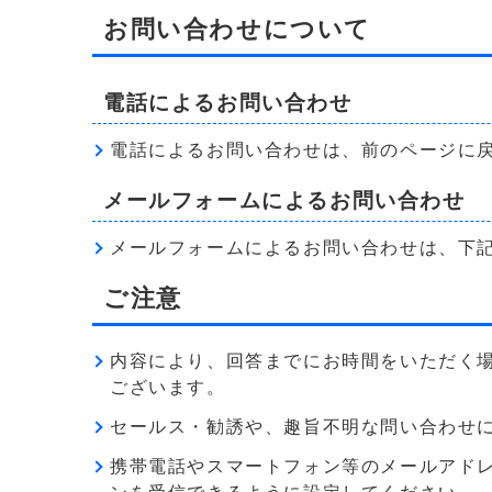
お問い合わせについて
電話によるお問い合わせ
電話によるお問い合わせは、前のページに
メールフォームによるお問い合わせ
メールフォームによるお問い合わせは、下
ご注意
内容により、回答までにお時間をいただく
ございます。
セールス・勧誘や、趣旨不明な問い合わせ
携帯電話やスマートフォン等のメールアドレス