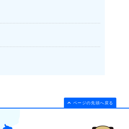
ページの先頭へ戻る