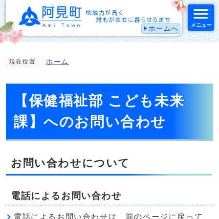
メニュー
ホームへ
スマートフォン表示用の情報をスキップ
ホーム
現在位置
【保健福祉部 こども未来
課】へのお問い合わせ
お問い合わせについて
電話によるお問い合わせ
電話によるお問い合わせは、前のページに戻って、