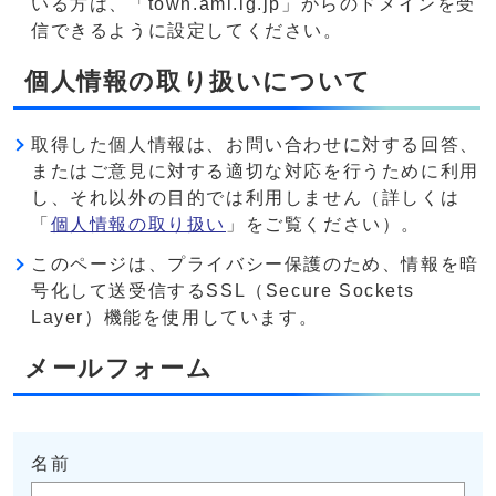
いる方は、「town.ami.lg.jp」からのドメインを受
信できるように設定してください。
個人情報の取り扱いについて
取得した個人情報は、お問い合わせに対する回答、
またはご意見に対する適切な対応を行うために利用
し、それ以外の目的では利用しません（詳しくは
「
個人情報の取り扱い
」をご覧ください）。
このページは、プライバシー保護のため、情報を暗
号化して送受信するSSL（Secure Sockets
Layer）機能を使用しています。
メールフォーム
名前