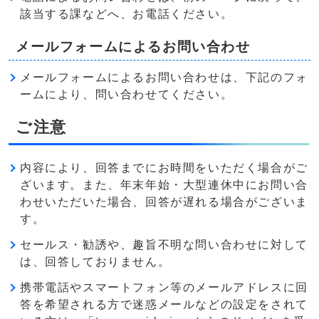
該当する課などへ、お電話ください。
メールフォームによるお問い合わせ
メールフォームによるお問い合わせは、下記のフォ
ームにより、問い合わせてください。
ご注意
内容により、回答までにお時間をいただく場合がご
ざいます。また、年末年始・大型連休中にお問い合
わせいただいた場合、回答が遅れる場合がございま
す。
セールス・勧誘や、趣旨不明な問い合わせに対して
は、回答しておりません。
携帯電話やスマートフォン等のメールアドレスに回
答を希望される方で迷惑メールなどの設定をされて