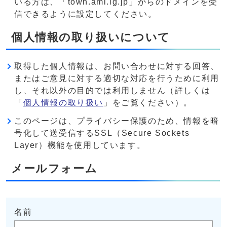
いる方は、「town.ami.lg.jp」からのドメインを受
信できるように設定してください。
個人情報の取り扱いについて
取得した個人情報は、お問い合わせに対する回答、
またはご意見に対する適切な対応を行うために利用
し、それ以外の目的では利用しません（詳しくは
「
個人情報の取り扱い
」をご覧ください）。
このページは、プライバシー保護のため、情報を暗
号化して送受信するSSL（Secure Sockets
Layer）機能を使用しています。
メールフォーム
名前