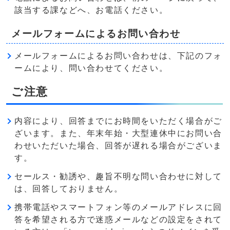
該当する課などへ、お電話ください。
メールフォームによるお問い合わせ
メールフォームによるお問い合わせは、下記のフォ
ームにより、問い合わせてください。
ご注意
内容により、回答までにお時間をいただく場合がご
ざいます。また、年末年始・大型連休中にお問い合
わせいただいた場合、回答が遅れる場合がございま
す。
セールス・勧誘や、趣旨不明な問い合わせに対して
は、回答しておりません。
携帯電話やスマートフォン等のメールアドレスに回
答を希望される方で迷惑メールなどの設定をされて