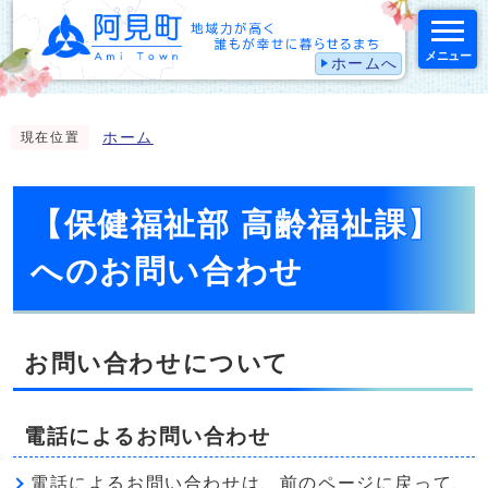
メニュー
ホームへ
スマートフォン表示用の情報をスキップ
ホーム
現在位置
【保健福祉部 高齢福祉課】
へのお問い合わせ
お問い合わせについて
電話によるお問い合わせ
電話によるお問い合わせは、前のページに戻って、