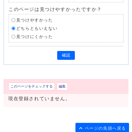
このページは見つけやすかったですか？
見つけやすかった
どちらともいえない
見つけにくかった
確認
このページをチェックする
編集
現在登録されていません。
ページの先頭へ戻る