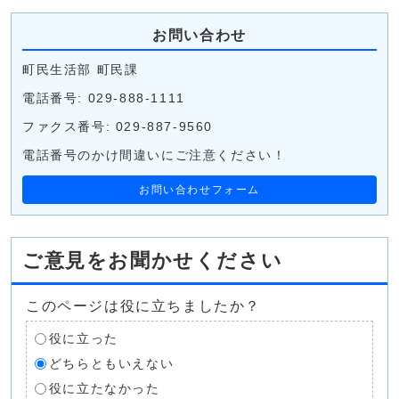
お問い合わせ
町民生活部 町民課
電話番号: 029-888-1111
ファクス番号: 029-887-9560
電話番号のかけ間違いにご注意ください！
お問い合わせフォーム
ご意見をお聞かせください
このページは役に立ちましたか？
役に立った
どちらともいえない
役に立たなかった